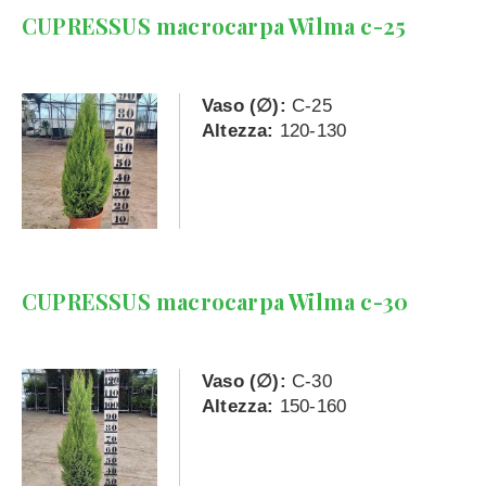
CUPRESSUS macrocarpa Wilma c-25
Vaso (∅):
C-25
Altezza:
120-130
CUPRESSUS macrocarpa Wilma c-30
Vaso (∅):
C-30
Altezza:
150-160