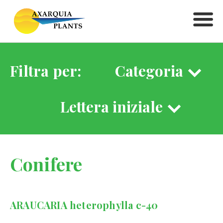
Filtra per:
Categoria
Lettera iniziale
Conifere
ARAUCARIA heterophylla c-40