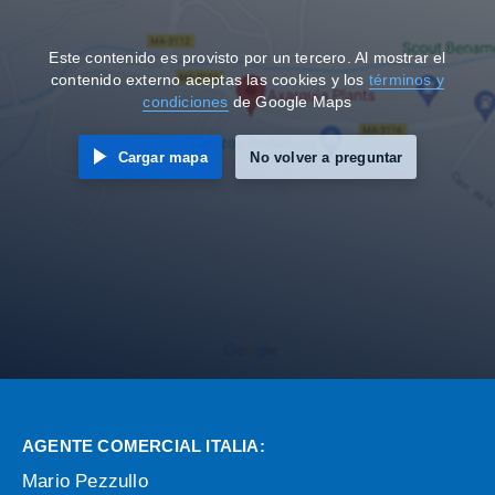
Este contenido es provisto por un tercero. Al mostrar el
contenido externo aceptas las cookies y los
términos y
condiciones
de Google Maps
Cargar mapa
No volver a preguntar
AGENTE COMERCIAL ITALIA:
Mario Pezzullo